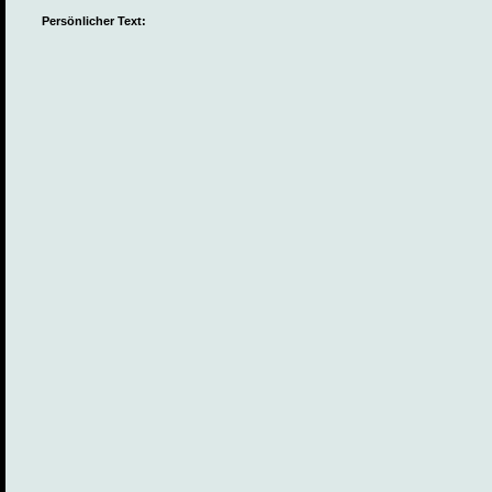
Persönlicher Text: