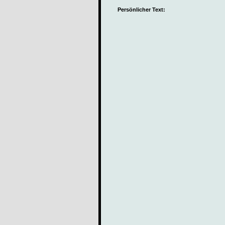
Persönlicher Text: