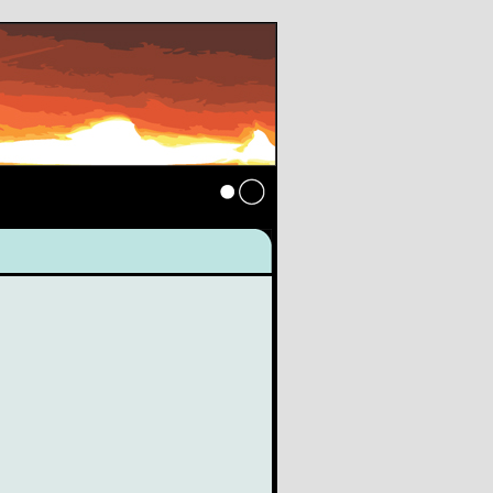
Anmelden