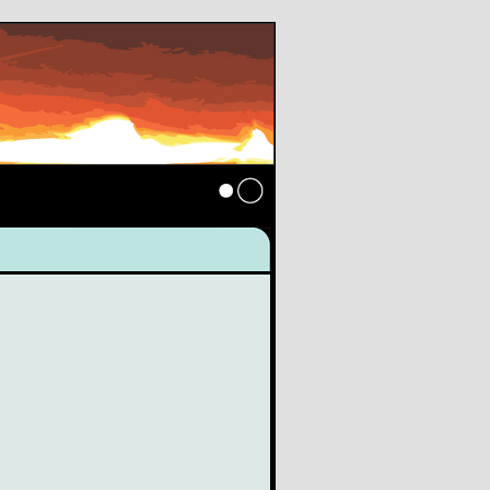
Anmelden