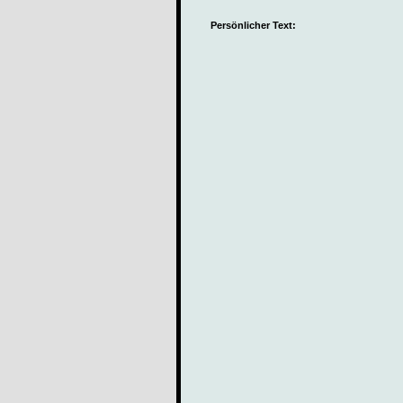
Persönlicher Text: