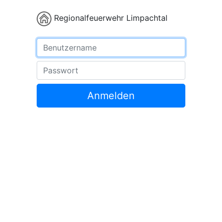
Regionalfeuerwehr Limpachtal
Benutzername
Passwort
Anmelden